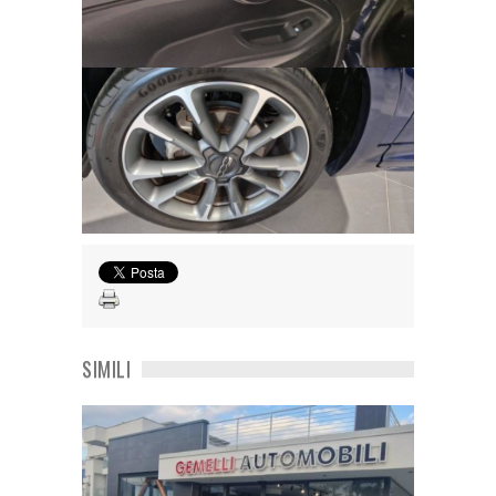
SIMILI