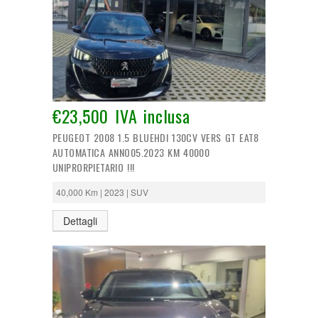
€23,500 IVA inclusa
PEUGEOT 2008 1.5 BLUEHDI 130CV VERS GT EAT8
AUTOMATICA ANNO05.2023 KM 40000
UNIPRORPIETARIO !!!
40,000 Km | 2023 | SUV
Dettagli