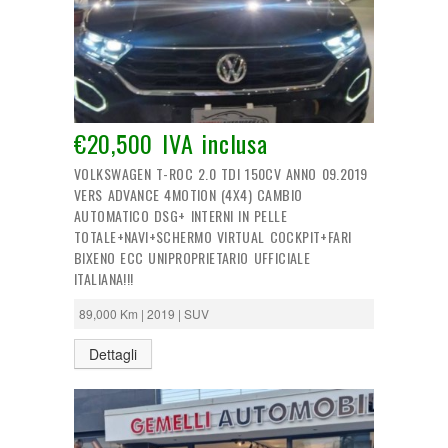
€20,500 IVA inclusa
VOLKSWAGEN T-ROC 2.0 TDI 150CV ANNO 09.2019
VERS ADVANCE 4MOTION (4X4) CAMBIO
AUTOMATICO DSG+ INTERNI IN PELLE
TOTALE+NAVI+SCHERMO VIRTUAL COCKPIT+FARI
BIXENO ECC UNIPROPRIETARIO UFFICIALE
ITALIANA!!!
89,000 Km | 2019 | SUV
Dettagli