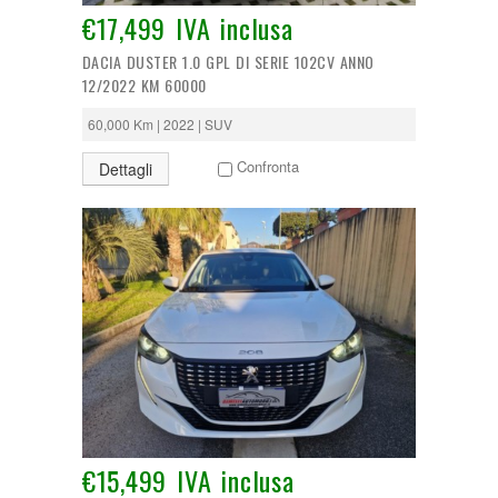
€17,499 IVA inclusa
DACIA DUSTER 1.0 GPL DI SERIE 102CV ANNO
12/2022 KM 60000
60,000 Km | 2022 | SUV
Confronta
Dettagli
€15,499 IVA inclusa