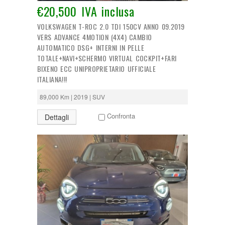
€20,500 IVA inclusa
VOLKSWAGEN T-ROC 2.0 TDI 150CV ANNO 09.2019
VERS ADVANCE 4MOTION (4X4) CAMBIO
AUTOMATICO DSG+ INTERNI IN PELLE
TOTALE+NAVI+SCHERMO VIRTUAL COCKPIT+FARI
BIXENO ECC UNIPROPRIETARIO UFFICIALE
ITALIANA!!!
89,000 Km | 2019 | SUV
Confronta
Dettagli