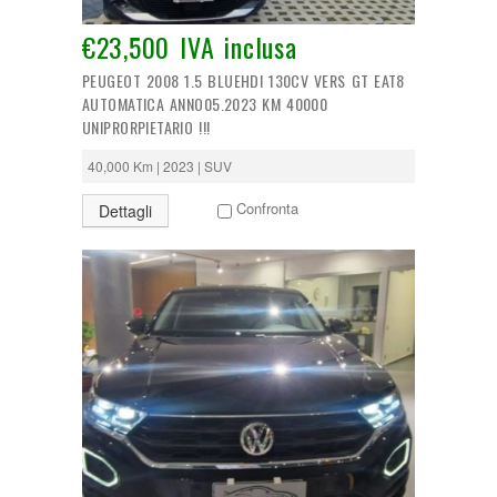
€23,500 IVA inclusa
PEUGEOT 2008 1.5 BLUEHDI 130CV VERS GT EAT8
AUTOMATICA ANNO05.2023 KM 40000
UNIPRORPIETARIO !!!
40,000 Km | 2023 | SUV
Confronta
Dettagli