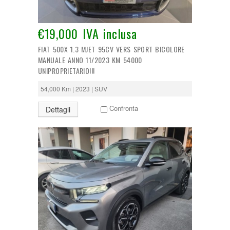
€19,000 IVA inclusa
FIAT 500X 1.3 MJET 95CV VERS SPORT BICOLORE
MANUALE ANNO 11/2023 KM 54000
UNIPROPRIETARIO!!!
54,000 Km | 2023 | SUV
Confronta
Dettagli