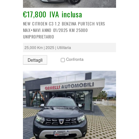
€17,800 IVA inclusa
NEW CITROEN C3 1.2 BENZINA PURTECH VERS
MAX+NAVI ANNO 01/2025 KM 25000
UNIPROPRIETARIO
25,000 Km | 2025 | Utilitaria
Confronta
Dettagli