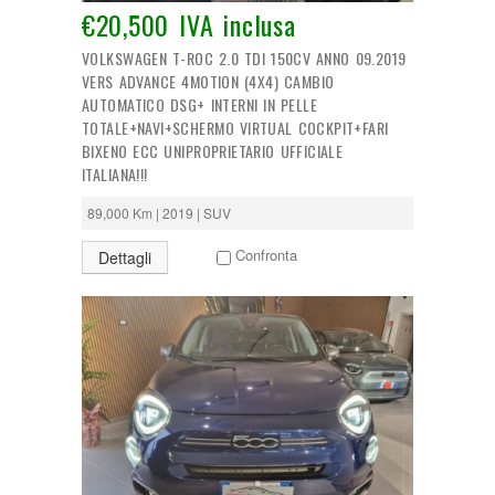
€20,500 IVA inclusa
VOLKSWAGEN T-ROC 2.0 TDI 150CV ANNO 09.2019
VERS ADVANCE 4MOTION (4X4) CAMBIO
AUTOMATICO DSG+ INTERNI IN PELLE
TOTALE+NAVI+SCHERMO VIRTUAL COCKPIT+FARI
BIXENO ECC UNIPROPRIETARIO UFFICIALE
ITALIANA!!!
89,000 Km | 2019 | SUV
Confronta
Dettagli