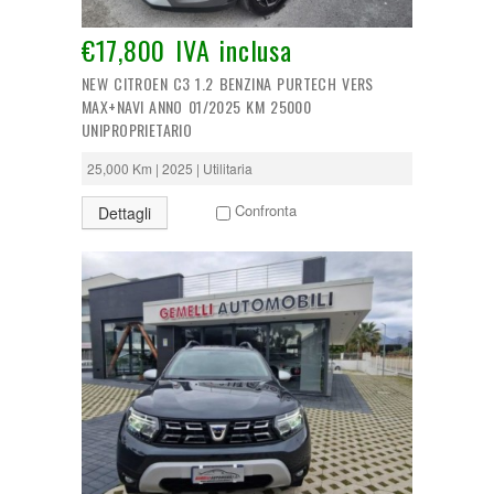
€17,800 IVA inclusa
NEW CITROEN C3 1.2 BENZINA PURTECH VERS
MAX+NAVI ANNO 01/2025 KM 25000
UNIPROPRIETARIO
25,000 Km | 2025 | Utilitaria
Confronta
Dettagli