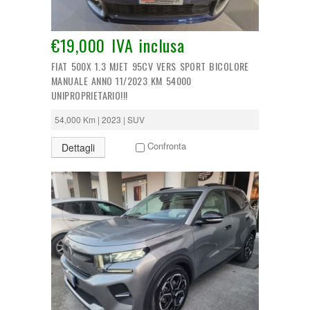
€19,000 IVA inclusa
FIAT 500X 1.3 MJET 95CV VERS SPORT BICOLORE
MANUALE ANNO 11/2023 KM 54000
UNIPROPRIETARIO!!!
54,000 Km | 2023 | SUV
Confronta
Dettagli