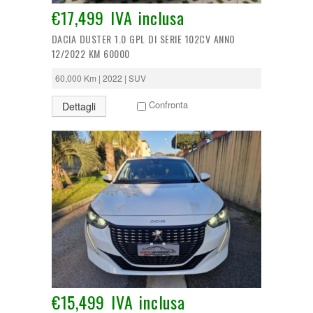
€17,499 IVA inclusa
DACIA DUSTER 1.0 GPL DI SERIE 102CV ANNO
12/2022 KM 60000
60,000 Km | 2022 | SUV
Confronta
Dettagli
€15,499 IVA inclusa