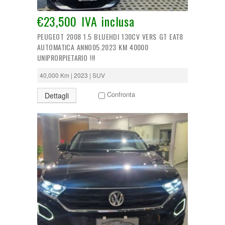
€23,500 IVA inclusa
PEUGEOT 2008 1.5 BLUEHDI 130CV VERS GT EAT8
AUTOMATICA ANNO05.2023 KM 40000
UNIPRORPIETARIO !!!
40,000 Km | 2023 | SUV
Confronta
Dettagli