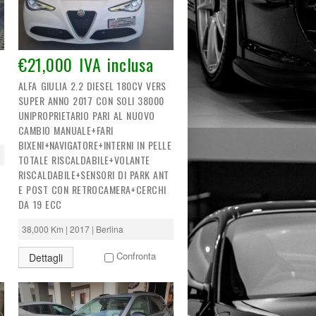
€21,000 IVA inclusa
ALFA GIULIA 2.2 DIESEL 180CV VERS
SUPER ANNO 2017 CON SOLI 38000
UNIPROPRIETARIO PARI AL NUOVO
CAMBIO MANUALE+FARI
BIXENI+NAVIGATORE+INTERNI IN PELLE
TOTALE RISCALDABILE+VOLANTE
RISCALDABILE+SENSORI DI PARK ANT
E POST CON RETROCAMERA+CERCHI
DA 19 ECC
38,000 Km | 2017 | Berlina
Confronta
Dettagli