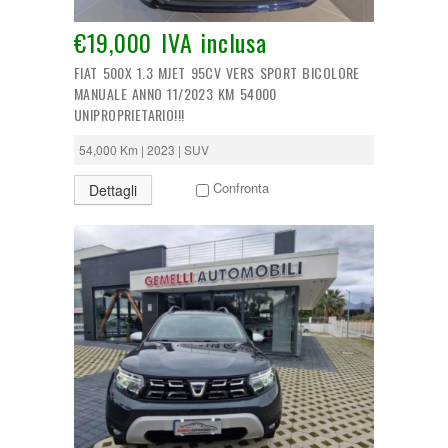
€19,000 IVA inclusa
FIAT 500X 1.3 MJET 95CV VERS SPORT BICOLORE
MANUALE ANNO 11/2023 KM 54000
UNIPROPRIETARIO!!!
54,000 Km | 2023 | SUV
Confronta
Dettagli