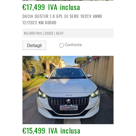
€17,499 IVA inclusa
DACIA DUSTER 1.0 GPL DI SERIE 102CV ANNO
12/2022 KM 60000
60,000 Km | 2022 | SUV
Confronta
Dettagli
€15,499 IVA inclusa