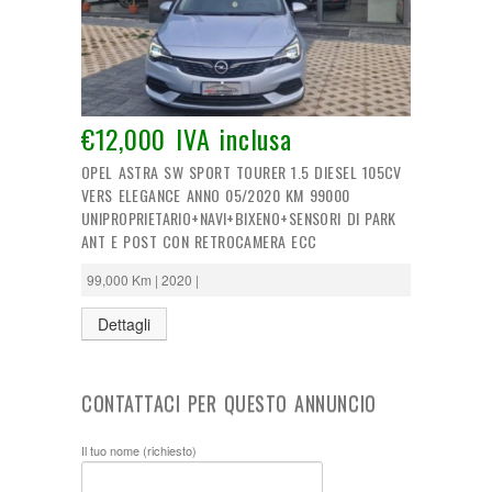
€12,000 IVA inclusa
OPEL ASTRA SW SPORT TOURER 1.5 DIESEL 105CV
VERS ELEGANCE ANNO 05/2020 KM 99000
UNIPROPRIETARIO+NAVI+BIXENO+SENSORI DI PARK
ANT E POST CON RETROCAMERA ECC
99,000 Km | 2020 |
Dettagli
CONTATTACI PER QUESTO ANNUNCIO
Il tuo nome (richiesto)