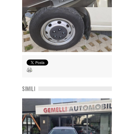
SIMILI