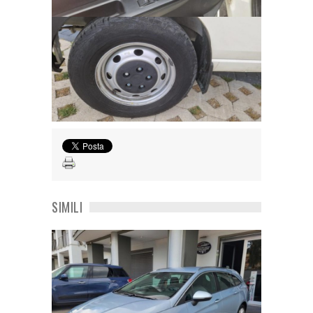
SIMILI