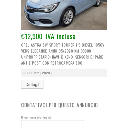
€12,500 IVA inclusa
OPEL ASTRA SW SPORT TOURER 1.5 DIESEL 105CV
VERS ELEGANCE ANNO 05/2020 KM 99000
UNIPROPRIETARIO+NAVI+BIXENO+SENSORI DI PARK
ANT E POST CON RETROCAMERA ECC
99,000 Km | 2020 |
Dettagli
CONTATTACI PER QUESTO ANNUNCIO
Il tuo nome (richiesto)