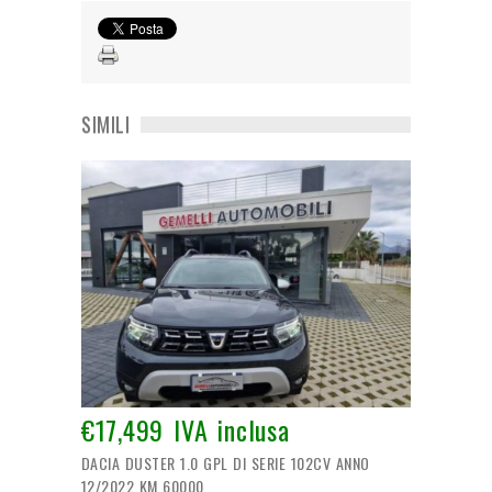
SIMILI
€17,499 IVA inclusa
DACIA DUSTER 1.0 GPL DI SERIE 102CV ANNO
12/2022 KM 60000