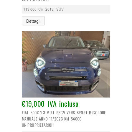
113,000 Km | 2013 | SUV
Dettagli
€19,000 IVA inclusa
FIAT 500X 1.3 MJET 95CV VERS SPORT BICOLORE
MANUALE ANNO 11/2023 KM 54000
UNIPROPRIETARIO!!!